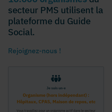
secteur PMS utilisent la
plateforme du Guide
Social.
Rejoignez-nous !
Je suis un·e
Organisme (hors indépendant) :
Hôpitaux, CPAS, Maison de repos, etc
Vous travaillez pour un organisme actif dans le secteur