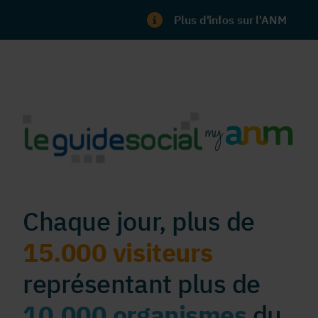
Plus d'infos sur l'ANM
Chaque jour, plus de
15.000 visiteurs
représentant plus de
10.000 organismes
du