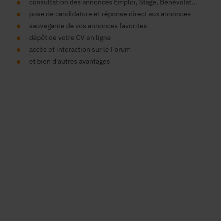
consultation des annonces Emploi, Stage, Bénévolat...
pose de candidature et réponse direct aux annonces
sauvegarde de vos annonces favorites
dépôt de votre CV en ligne
accès et interaction sur le Forum
et bien d'autres avantages