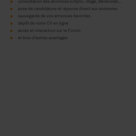
consultation des annonces Emploi, Stage, Bénévolat...
pose de candidature et réponse direct aux annonces
sauvegarde de vos annonces favorites
dépôt de votre CV en ligne
accès et interaction sur le Forum
et bien d'autres avantages