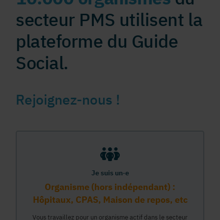
secteur PMS utilisent la
plateforme du Guide
Social.
Rejoignez-nous !
Je suis un·e
Organisme (hors indépendant) :
Hôpitaux, CPAS, Maison de repos, etc
Vous travaillez pour un organisme actif dans le secteur