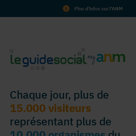
Plus d'infos sur l'ANM
Chaque jour, plus de
15.000 visiteurs
représentant plus de
10.000 organismes
du