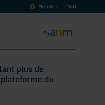
Plus d'infos sur l'ANM
ant plus de
 plateforme du