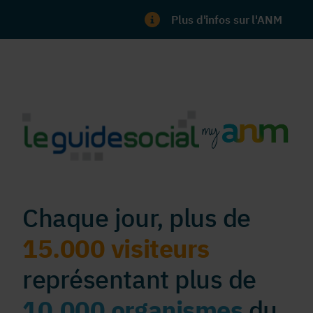
Plus d'infos sur l'ANM
Chaque jour, plus de
15.000 visiteurs
représentant plus de
10.000 organismes
du