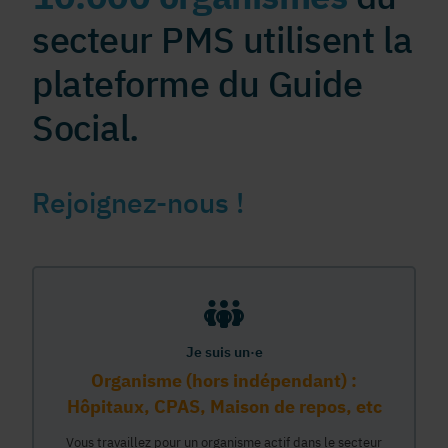
secteur PMS utilisent la
plateforme du Guide
Social.
Rejoignez-nous !
Je suis un·e
Organisme (hors indépendant) :
Hôpitaux, CPAS, Maison de repos, etc
Vous travaillez pour un organisme actif dans le secteur