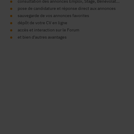
consultation des annonces Emploi, Stage, Bénévolat...
pose de candidature et réponse direct aux annonces
sauvegarde de vos annonces favorites
dépôt de votre CV en ligne
accès et interaction sur le Forum
et bien d'autres avantages