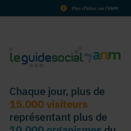
Plus d'infos sur l'ANM
Chaque jour, plus de
15.000 visiteurs
représentant plus de
10.000 organismes
du