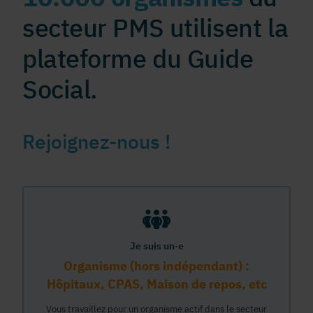
secteur PMS utilisent la
plateforme du Guide
Social.
Rejoignez-nous !
Je suis un·e
Organisme (hors indépendant) :
Hôpitaux, CPAS, Maison de repos, etc
Vous travaillez pour un organisme actif dans le secteur