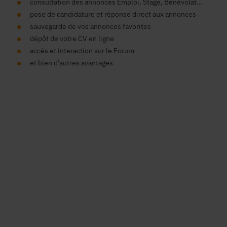
consultation des annonces Emploi, Stage, Bénévolat...
pose de candidature et réponse direct aux annonces
sauvegarde de vos annonces favorites
dépôt de votre CV en ligne
accès et interaction sur le Forum
et bien d'autres avantages