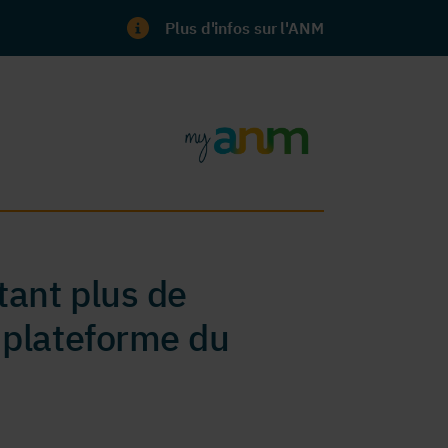
Plus d'infos sur l'ANM
ant plus de
 plateforme du