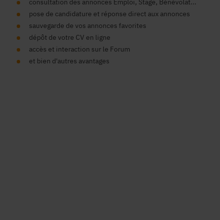
consultation des annonces Emploi, Stage, Bénévolat...
pose de candidature et réponse direct aux annonces
sauvegarde de vos annonces favorites
dépôt de votre CV en ligne
accès et interaction sur le Forum
et bien d'autres avantages