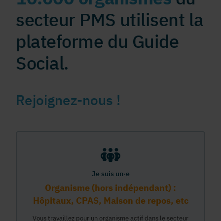
secteur PMS utilisent la
plateforme du Guide
Social.
Rejoignez-nous !
Je suis un·e
Organisme (hors indépendant) :
Hôpitaux, CPAS, Maison de repos, etc
Vous travaillez pour un organisme actif dans le secteur