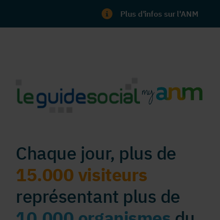
Plus d'infos sur l'ANM
Chaque jour, plus de
15.000 visiteurs
représentant plus de
10.000 organismes
du