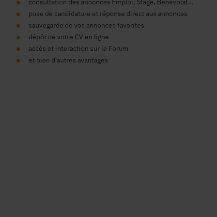
consultation des annonces Emploi, Stage, Bénévolat...
pose de candidature et réponse direct aux annonces
sauvegarde de vos annonces favorites
dépôt de votre CV en ligne
accès et interaction sur le Forum
et bien d'autres avantages