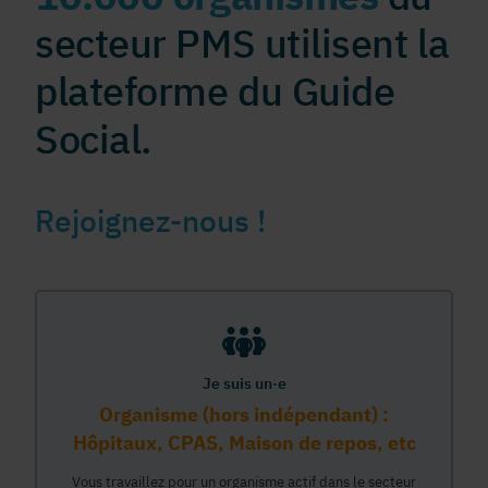
secteur PMS utilisent la
plateforme du Guide
Social.
Rejoignez-nous !
Je suis un·e
Organisme (hors indépendant) :
Hôpitaux, CPAS, Maison de repos, etc
Vous travaillez pour un organisme actif dans le secteur