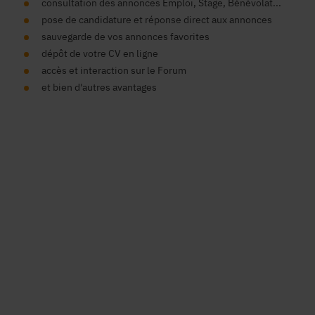
consultation des annonces Emploi, Stage, Bénévolat...
pose de candidature et réponse direct aux annonces
sauvegarde de vos annonces favorites
dépôt de votre CV en ligne
accès et interaction sur le Forum
et bien d'autres avantages