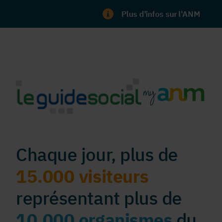
Plus d'infos sur l'ANM
Chaque jour, plus de
15.000 visiteurs
représentant plus de
10.000 organismes
du