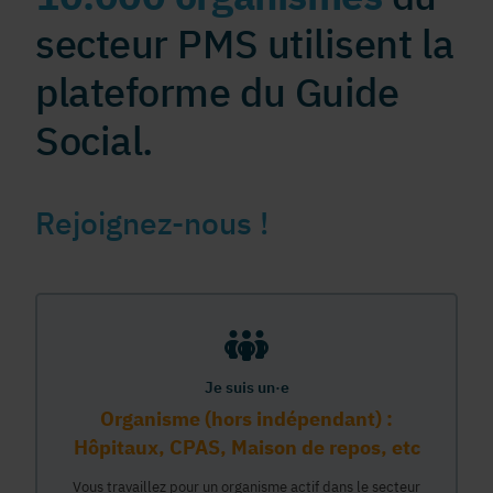
secteur PMS utilisent la
plateforme du Guide
Social.
Rejoignez-nous !
Je suis un·e
Organisme (hors indépendant) :
Hôpitaux, CPAS, Maison de repos, etc
Vous travaillez pour un organisme actif dans le secteur