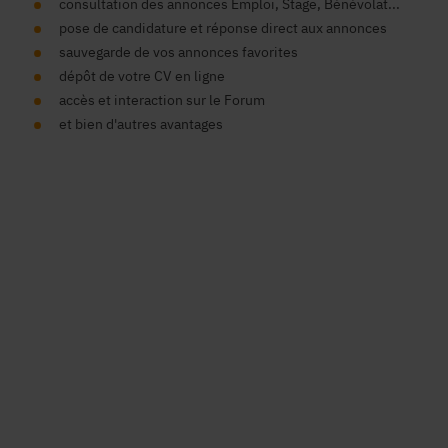
consultation des annonces Emploi, Stage, Bénévolat...
pose de candidature et réponse direct aux annonces
sauvegarde de vos annonces favorites
dépôt de votre CV en ligne
accès et interaction sur le Forum
et bien d'autres avantages