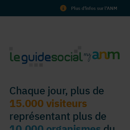
Plus d'infos sur l'ANM
Chaque jour, plus de
15.000 visiteurs
représentant plus de
10.000 organismes
du