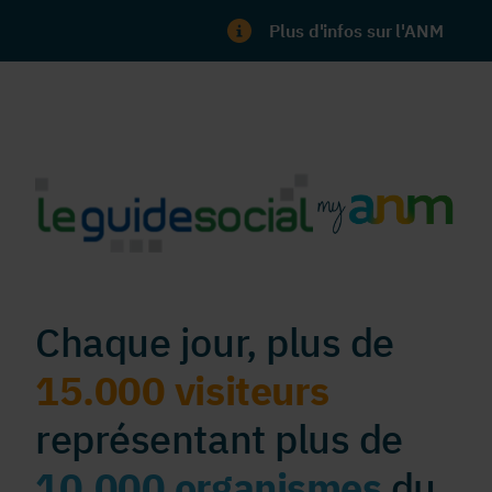
Plus d'infos sur l'ANM
Chaque jour, plus de
15.000 visiteurs
représentant plus de
10.000 organismes
du