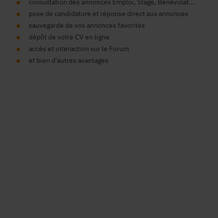
consultation des annonces Emploi, Stage, Bénévolat...
pose de candidature et réponse direct aux annonces
sauvegarde de vos annonces favorites
dépôt de votre CV en ligne
accès et interaction sur le Forum
et bien d'autres avantages