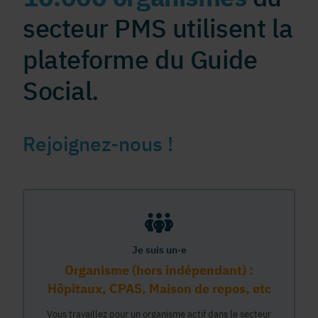
secteur PMS utilisent la
plateforme du Guide
Social.
Rejoignez-nous !
Je suis un·e
Organisme (hors indépendant) :
Hôpitaux, CPAS, Maison de repos, etc
Vous travaillez pour un organisme actif dans le secteur