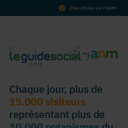
Plus d'infos sur l'ANM
Chaque jour, plus de
15.000 visiteurs
représentant plus de
10.000 organismes
du