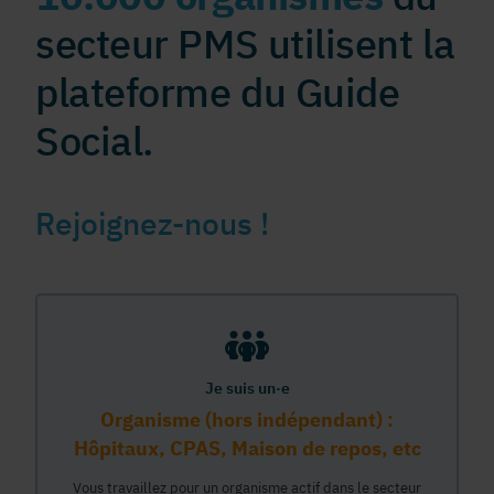
secteur PMS utilisent la
plateforme du Guide
Social.
Rejoignez-nous !
Je suis un·e
Organisme (hors indépendant) :
Hôpitaux, CPAS, Maison de repos, etc
Vous travaillez pour un organisme actif dans le secteur