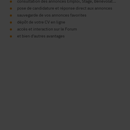
consultation des annonces Emploi, Stage, Bénévolat...
pose de candidature et réponse direct aux annonces
sauvegarde de vos annonces favorites
dépôt de votre CV en ligne
accès et interaction sur le Forum
et bien d'autres avantages