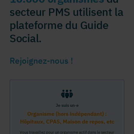
secteur PMS utilisent la
plateforme du Guide
Social.
Rejoignez-nous !
Je suis un·e
Organisme (hors indépendant) :
Hôpitaux, CPAS, Maison de repos, etc
Vous travaillez pour un organisme actif dans le secteur