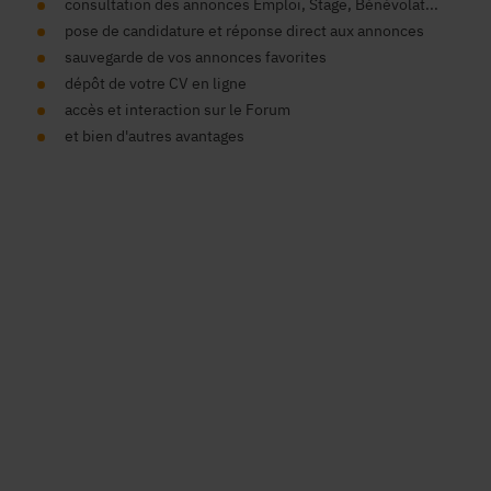
consultation des annonces Emploi, Stage, Bénévolat...
pose de candidature et réponse direct aux annonces
sauvegarde de vos annonces favorites
dépôt de votre CV en ligne
accès et interaction sur le Forum
et bien d'autres avantages