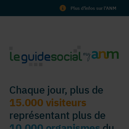
Plus d'infos sur l'ANM
Chaque jour, plus de
15.000 visiteurs
représentant plus de
10.000 organismes
du