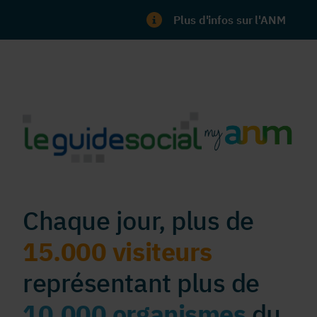
Plus d'infos sur l'ANM
Chaque jour, plus de
15.000 visiteurs
représentant plus de
10.000 organismes
du