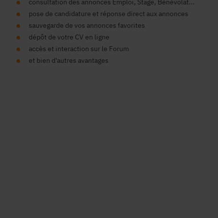
consultation des annonces Emploi, Stage, Bénévolat...
pose de candidature et réponse direct aux annonces
sauvegarde de vos annonces favorites
dépôt de votre CV en ligne
accès et interaction sur le Forum
et bien d'autres avantages