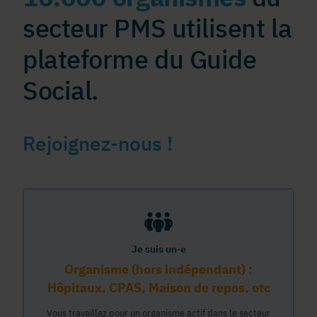
secteur PMS utilisent la
plateforme du Guide
Social.
Rejoignez-nous !
Je suis un·e
Organisme (hors indépendant) :
Hôpitaux, CPAS, Maison de repos, etc
Vous travaillez pour un organisme actif dans le secteur