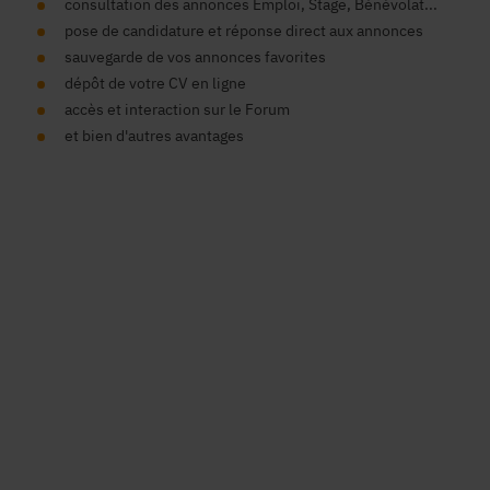
consultation des annonces Emploi, Stage, Bénévolat...
pose de candidature et réponse direct aux annonces
sauvegarde de vos annonces favorites
dépôt de votre CV en ligne
accès et interaction sur le Forum
et bien d'autres avantages