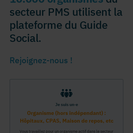
secteur PMS utilisent la
plateforme du Guide
Social.
Rejoignez-nous !
Je suis un·e
Organisme (hors indépendant) :
Hôpitaux, CPAS, Maison de repos, etc
Vous travaillez pour un organisme actif dans le secteur