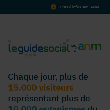
Plus d'infos sur l'ANM
Chaque jour, plus de
15.000 visiteurs
représentant plus de
10.000 organismes
du