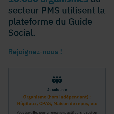
secteur PMS utilisent la
plateforme du Guide
Social.
Rejoignez-nous !
Je suis un·e
Organisme (hors indépendant) :
Hôpitaux, CPAS, Maison de repos, etc
Vous travaillez pour un organisme actif dans le secteur