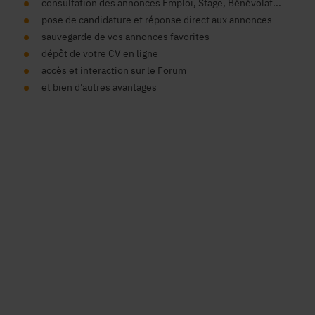
consultation des annonces Emploi, Stage, Bénévolat...
pose de candidature et réponse direct aux annonces
sauvegarde de vos annonces favorites
dépôt de votre CV en ligne
accès et interaction sur le Forum
et bien d'autres avantages