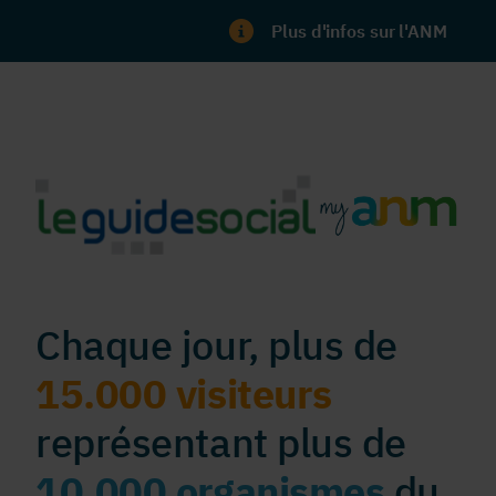
Plus d'infos sur l'ANM
Chaque jour, plus de
15.000 visiteurs
représentant plus de
10.000 organismes
du