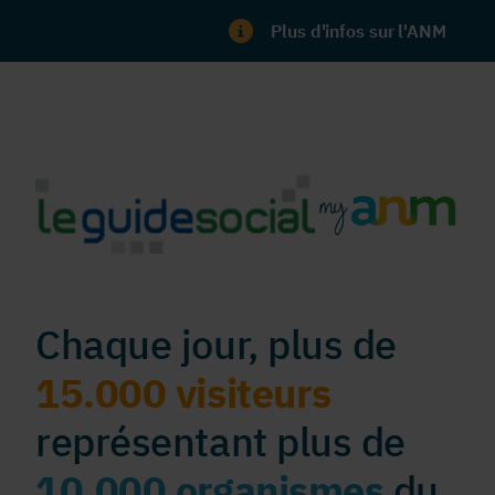
Plus d'infos sur l'ANM
Chaque jour, plus de
15.000 visiteurs
représentant plus de
10.000 organismes
du