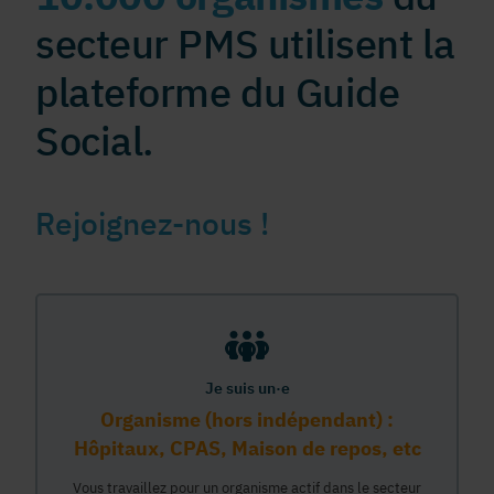
secteur PMS utilisent la
plateforme du Guide
Social.
Rejoignez-nous !
Je suis un·e
Organisme (hors indépendant) :
Hôpitaux, CPAS, Maison de repos, etc
Vous travaillez pour un organisme actif dans le secteur