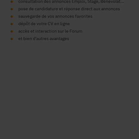
consultation des annonces Emploi, Stage, Bénévolat...
pose de candidature et réponse direct aux annonces
sauvegarde de vos annonces favorites
dépôt de votre CV en ligne
accès et interaction sur le Forum
et bien d'autres avantages