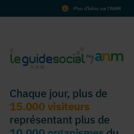
Plus d'infos sur l'ANM
Chaque jour, plus de
15.000 visiteurs
représentant plus de
10.000 organismes
du