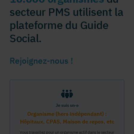
secteur PMS utilisent la
plateforme du Guide
Social.
Rejoignez-nous !
Je suis un·e
Organisme (hors indépendant) :
Hôpitaux, CPAS, Maison de repos, etc
Vous travaillez pour un organisme actif dans le secteur