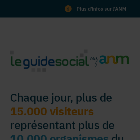
Plus d'infos sur l'ANM
Chaque jour, plus de
15.000 visiteurs
représentant plus de
10.000 organismes
du