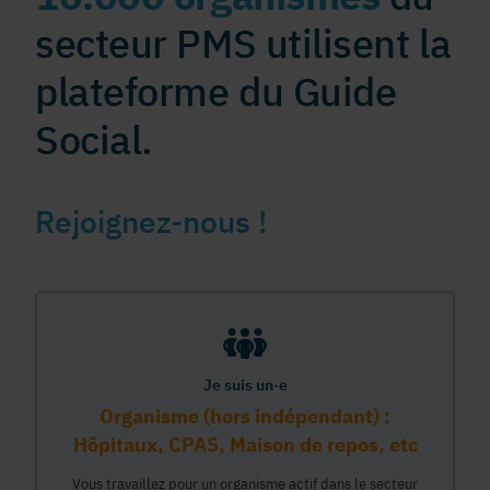
secteur PMS utilisent la
plateforme du Guide
Social.
Rejoignez-nous !
Je suis un·e
Organisme (hors indépendant) :
Hôpitaux, CPAS, Maison de repos, etc
Vous travaillez pour un organisme actif dans le secteur