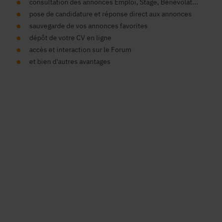
consultation des annonces Emploi, Stage, Bénévolat...
pose de candidature et réponse direct aux annonces
sauvegarde de vos annonces favorites
dépôt de votre CV en ligne
accès et interaction sur le Forum
et bien d'autres avantages