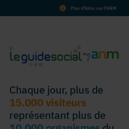
Plus d'infos sur l'ANM
Chaque jour, plus de
15.000 visiteurs
représentant plus de
10.000 organismes
du