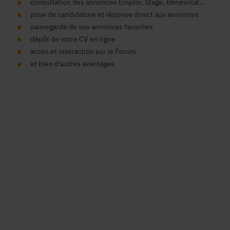
consultation des annonces Emploi, Stage, Bénévolat...
pose de candidature et réponse direct aux annonces
sauvegarde de vos annonces favorites
dépôt de votre CV en ligne
accès et interaction sur le Forum
et bien d'autres avantages