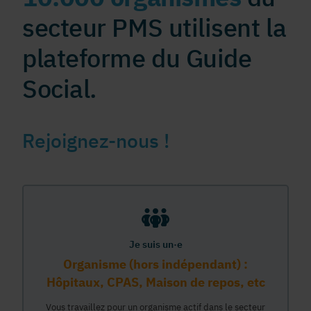
secteur PMS utilisent la
plateforme du Guide
Social.
Rejoignez-nous !
Je suis un·e
Organisme (hors indépendant) :
Hôpitaux, CPAS, Maison de repos, etc
Vous travaillez pour un organisme actif dans le secteur