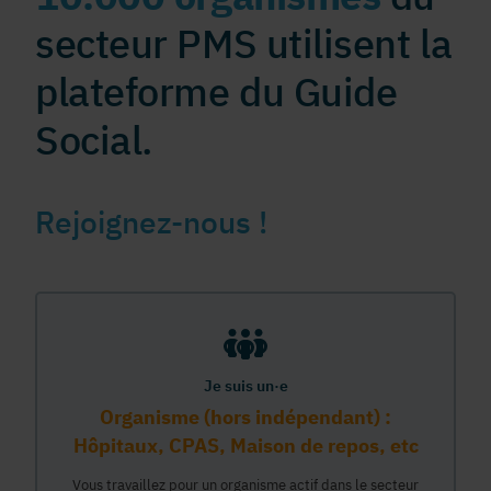
secteur PMS utilisent la
plateforme du Guide
Social.
Rejoignez-nous !
Je suis un·e
Organisme (hors indépendant) :
Hôpitaux, CPAS, Maison de repos, etc
Vous travaillez pour un organisme actif dans le secteur