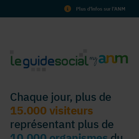
Plus d'infos sur l'ANM
Chaque jour, plus de
15.000 visiteurs
représentant plus de
10.000 organismes
du