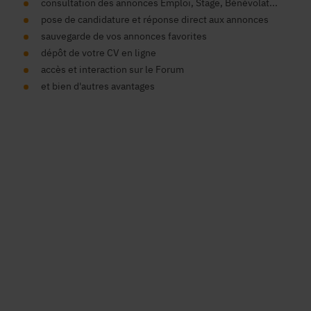
consultation des annonces Emploi, Stage, Bénévolat...
pose de candidature et réponse direct aux annonces
sauvegarde de vos annonces favorites
dépôt de votre CV en ligne
accès et interaction sur le Forum
et bien d'autres avantages