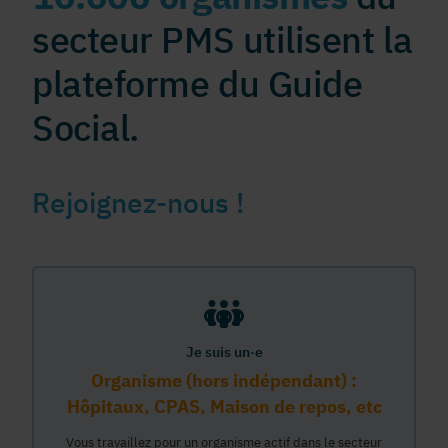
secteur PMS utilisent la
plateforme du Guide
Social.
Rejoignez-nous !
Je suis un·e
Organisme (hors indépendant) :
Hôpitaux, CPAS, Maison de repos, etc
Vous travaillez pour un organisme actif dans le secteur