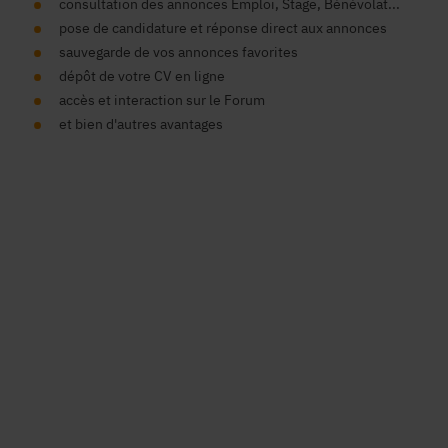
consultation des annonces Emploi, Stage, Bénévolat...
pose de candidature et réponse direct aux annonces
sauvegarde de vos annonces favorites
dépôt de votre CV en ligne
accès et interaction sur le Forum
et bien d'autres avantages