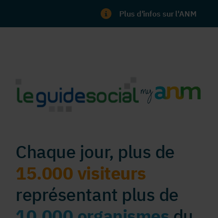
Plus d'infos sur l'ANM
Chaque jour, plus de
15.000 visiteurs
représentant plus de
10.000 organismes
du