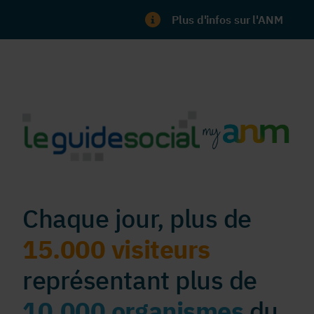
Plus d'infos sur l'ANM
Chaque jour, plus de
15.000 visiteurs
représentant plus de
10.000 organismes
du