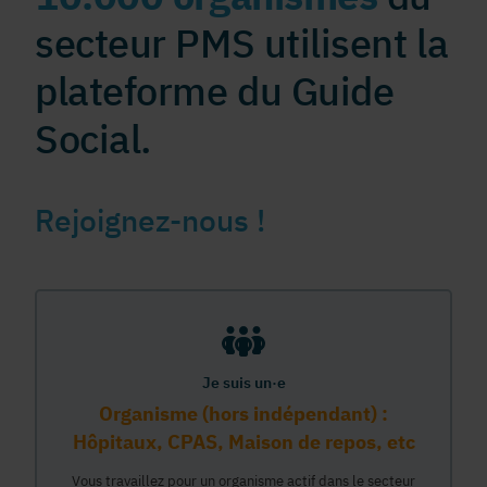
secteur PMS utilisent la
plateforme du Guide
Social.
Rejoignez-nous !
Je suis un·e
Organisme (hors indépendant) :
Hôpitaux, CPAS, Maison de repos, etc
Vous travaillez pour un organisme actif dans le secteur