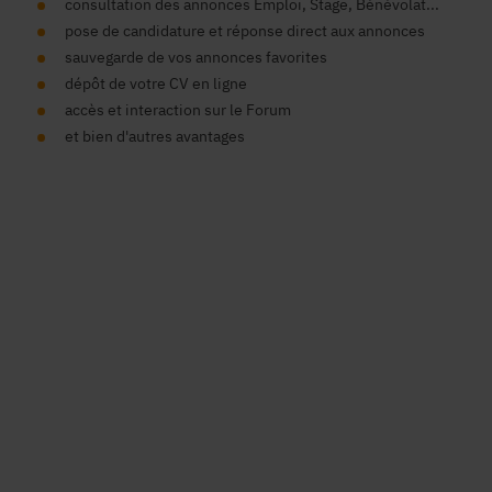
consultation des annonces Emploi, Stage, Bénévolat...
pose de candidature et réponse direct aux annonces
sauvegarde de vos annonces favorites
dépôt de votre CV en ligne
accès et interaction sur le Forum
et bien d'autres avantages