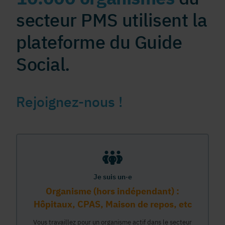
secteur PMS utilisent la
plateforme du Guide
Social.
Rejoignez-nous !
Je suis un·e
Organisme (hors indépendant) :
Hôpitaux, CPAS, Maison de repos, etc
Vous travaillez pour un organisme actif dans le secteur