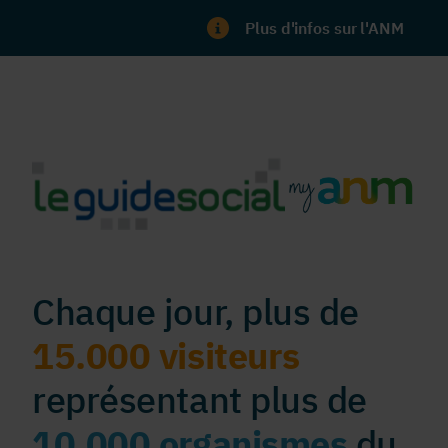
Plus d'infos sur l'ANM
Chaque jour, plus de
15.000 visiteurs
représentant plus de
10.000 organismes
du