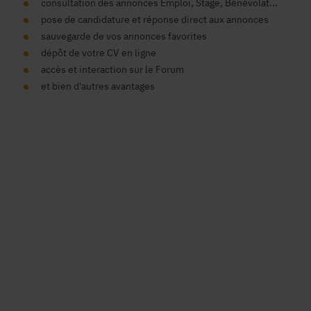
consultation des annonces Emploi, Stage, Bénévolat...
pose de candidature et réponse direct aux annonces
sauvegarde de vos annonces favorites
dépôt de votre CV en ligne
accès et interaction sur le Forum
et bien d'autres avantages