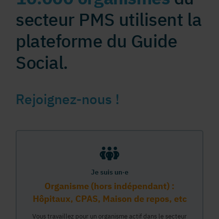
secteur PMS utilisent la
plateforme du Guide
Social.
Rejoignez-nous !
Je suis un·e
Organisme (hors indépendant) :
Hôpitaux, CPAS, Maison de repos, etc
Vous travaillez pour un organisme actif dans le secteur