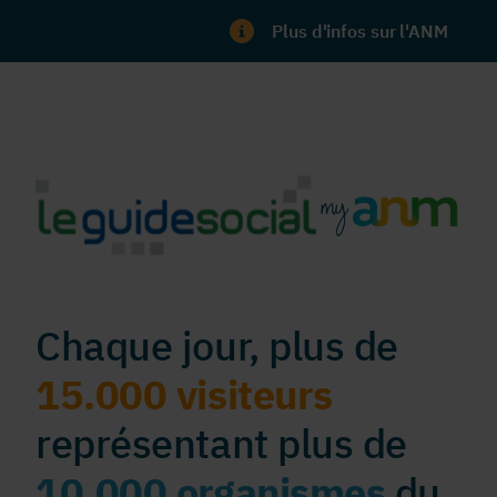
Plus d'infos sur l'ANM
Chaque jour, plus de
15.000 visiteurs
représentant plus de
10.000 organismes
du