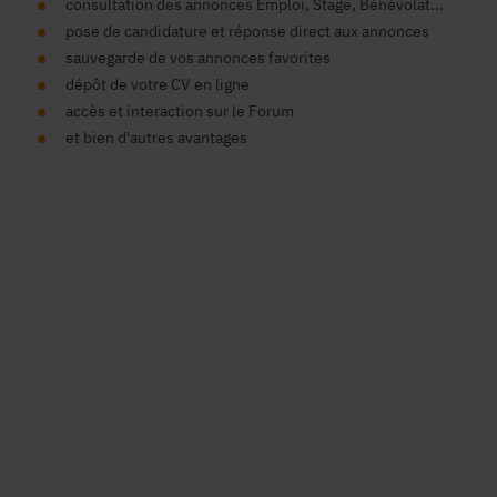
consultation des annonces Emploi, Stage, Bénévolat...
pose de candidature et réponse direct aux annonces
sauvegarde de vos annonces favorites
dépôt de votre CV en ligne
accès et interaction sur le Forum
et bien d'autres avantages