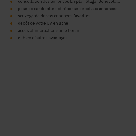
consultation des annonces Emploi, Stage, Bénévolat...
pose de candidature et réponse direct aux annonces
sauvegarde de vos annonces favorites
dépôt de votre CV en ligne
accès et interaction sur le Forum
et bien d'autres avantages