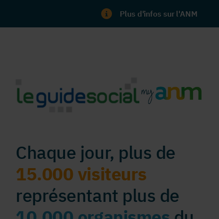
Plus d'infos sur l'ANM
Chaque jour, plus de
15.000 visiteurs
représentant plus de
10.000 organismes
du