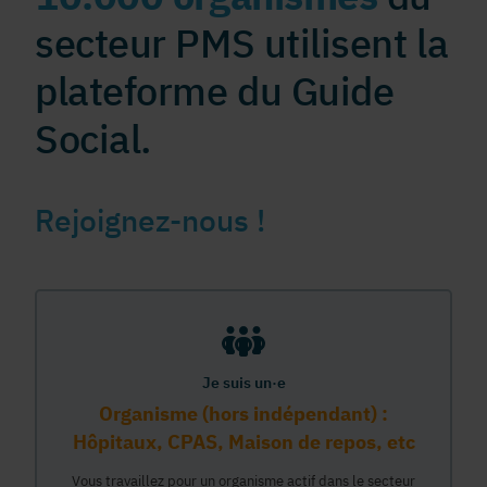
secteur PMS utilisent la
plateforme du Guide
Social.
Rejoignez-nous !
Je suis un·e
Organisme (hors indépendant) :
Hôpitaux, CPAS, Maison de repos, etc
Vous travaillez pour un organisme actif dans le secteur