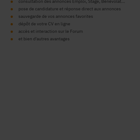
consultation des annonces Emploi, Stage, Bénévolat...
pose de candidature et réponse direct aux annonces
sauvegarde de vos annonces favorites
dépôt de votre CV en ligne
accès et interaction sur le Forum
et bien d'autres avantages