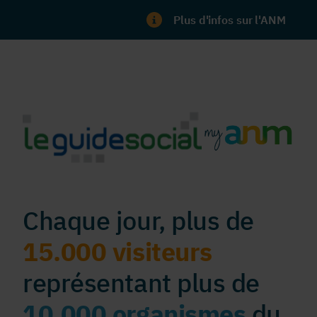
Plus d'infos sur l'ANM
Chaque jour, plus de
15.000 visiteurs
représentant plus de
10.000 organismes
du