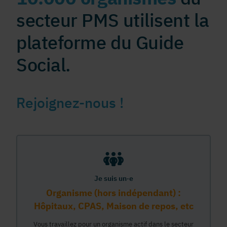
secteur PMS utilisent la
plateforme du Guide
Social.
Rejoignez-nous !
Je suis un·e
Organisme (hors indépendant) :
Hôpitaux, CPAS, Maison de repos, etc
Vous travaillez pour un organisme actif dans le secteur