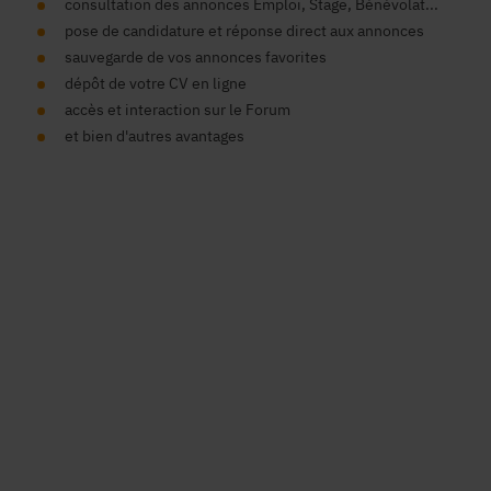
consultation des annonces Emploi, Stage, Bénévolat...
pose de candidature et réponse direct aux annonces
sauvegarde de vos annonces favorites
dépôt de votre CV en ligne
accès et interaction sur le Forum
et bien d'autres avantages