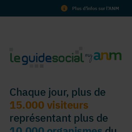
Plus d'infos sur l'ANM
Chaque jour, plus de
15.000 visiteurs
représentant plus de
10.000 organismes
du