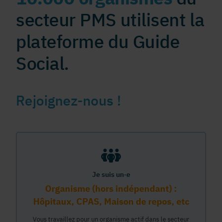
secteur PMS utilisent la
plateforme du Guide
Social.
Rejoignez-nous !
Je suis un·e
Organisme (hors indépendant) :
Hôpitaux, CPAS, Maison de repos, etc
Vous travaillez pour un organisme actif dans le secteur