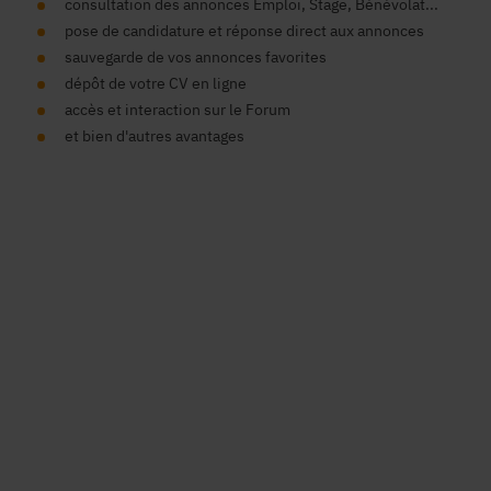
consultation des annonces Emploi, Stage, Bénévolat...
pose de candidature et réponse direct aux annonces
sauvegarde de vos annonces favorites
dépôt de votre CV en ligne
accès et interaction sur le Forum
et bien d'autres avantages