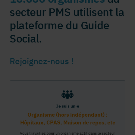
secteur PMS utilisent la
plateforme du Guide
Social.
Rejoignez-nous !
Je suis un·e
Organisme (hors indépendant) :
Hôpitaux, CPAS, Maison de repos, etc
Vous travaillez pour un organisme actif dans le secteur