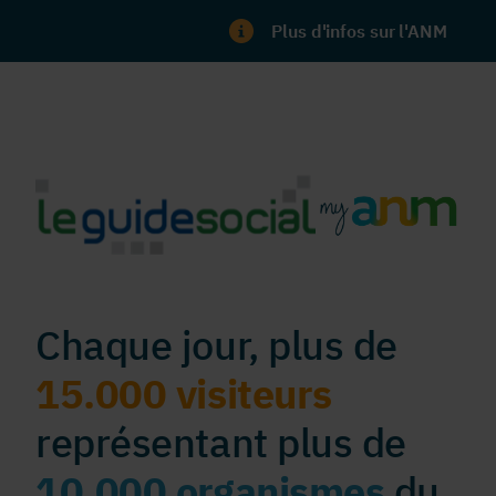
Plus d'infos sur l'ANM
Chaque jour, plus de
15.000 visiteurs
représentant plus de
10.000 organismes
du