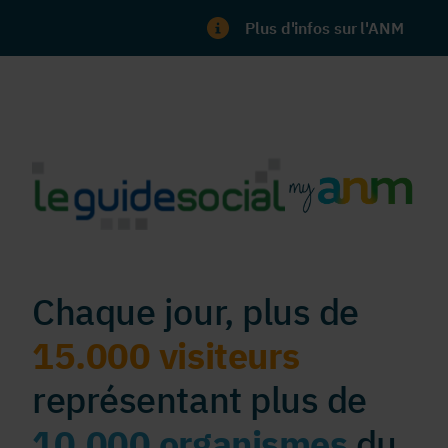
Plus d'infos sur l'ANM
Chaque jour, plus de
15.000 visiteurs
représentant plus de
10.000 organismes
du