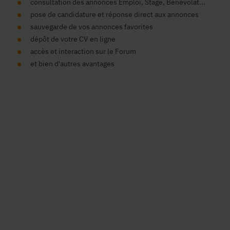
consultation des annonces Emploi, Stage, Bénévolat...
pose de candidature et réponse direct aux annonces
sauvegarde de vos annonces favorites
dépôt de votre CV en ligne
accès et interaction sur le Forum
et bien d'autres avantages