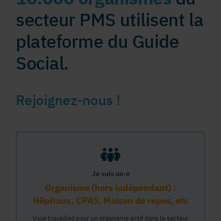
secteur PMS utilisent la
plateforme du Guide
Social.
Rejoignez-nous !
Je suis un·e
Organisme (hors indépendant) :
Hôpitaux, CPAS, Maison de repos, etc
Vous travaillez pour un organisme actif dans le secteur