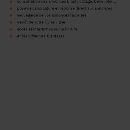
consultation des annonces Emploi, Stage, Bénévolat...
pose de candidature et réponse direct aux annonces
sauvegarde de vos annonces favorites
dépôt de votre CV en ligne
accès et interaction sur le Forum
et bien d'autres avantages