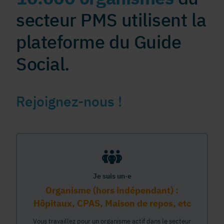
secteur PMS utilisent la
plateforme du Guide
Social.
Rejoignez-nous !
Je suis un·e
Organisme (hors indépendant) :
Hôpitaux, CPAS, Maison de repos, etc
Vous travaillez pour un organisme actif dans le secteur