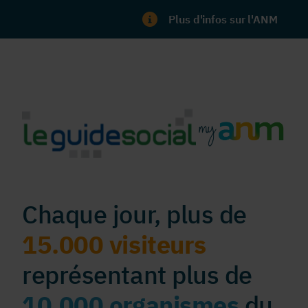
Plus d'infos sur l'ANM
Chaque jour, plus de
15.000 visiteurs
représentant plus de
10.000 organismes
du