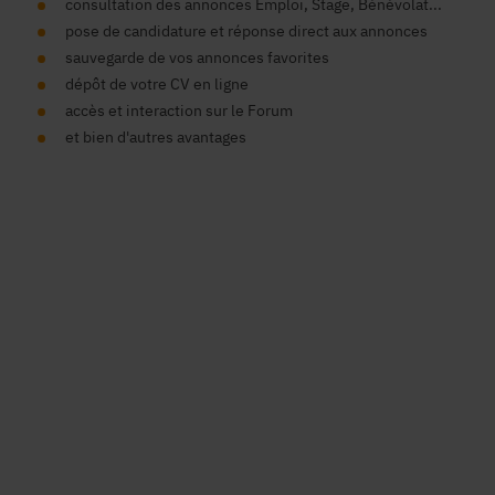
consultation des annonces Emploi, Stage, Bénévolat...
pose de candidature et réponse direct aux annonces
sauvegarde de vos annonces favorites
dépôt de votre CV en ligne
accès et interaction sur le Forum
et bien d'autres avantages