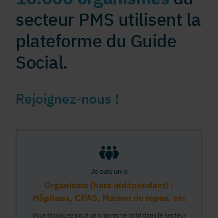
secteur PMS utilisent la
plateforme du Guide
Social.
Rejoignez-nous !
Je suis un·e
Organisme (hors indépendant) :
Hôpitaux, CPAS, Maison de repos, etc
Vous travaillez pour un organisme actif dans le secteur