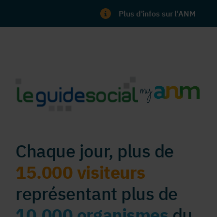
Plus d'infos sur l'ANM
Chaque jour, plus de
15.000 visiteurs
représentant plus de
10.000 organismes
du