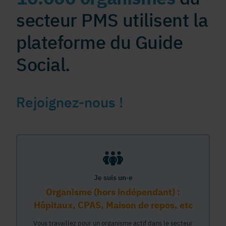
secteur PMS utilisent la
plateforme du Guide
Social.
Rejoignez-nous !
Je suis un·e
Organisme (hors indépendant) :
Hôpitaux, CPAS, Maison de repos, etc
Vous travaillez pour un organisme actif dans le secteur