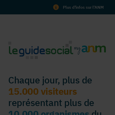
Plus d'infos sur l'ANM
Chaque jour, plus de
15.000 visiteurs
représentant plus de
10.000 organismes
du