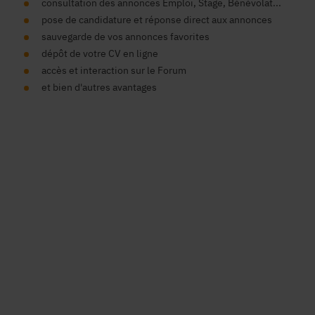
consultation des annonces Emploi, Stage, Bénévolat...
pose de candidature et réponse direct aux annonces
sauvegarde de vos annonces favorites
dépôt de votre CV en ligne
accès et interaction sur le Forum
et bien d'autres avantages