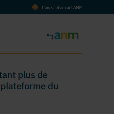
Plus d'infos sur l'ANM
ant plus de
 plateforme du